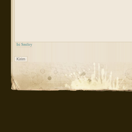
Isi Smiley