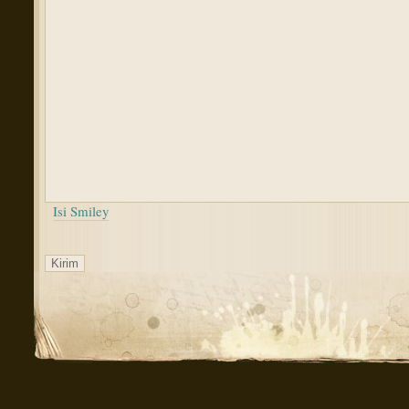
Isi Smiley