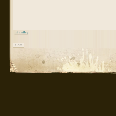
Isi Smiley