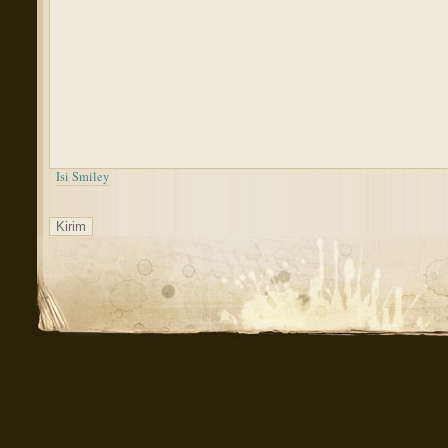
Isi Smiley